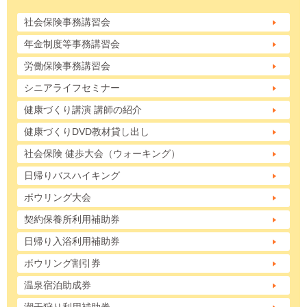
社会保険事務講習会
年金制度等事務講習会
労働保険事務講習会
シニアライフセミナー
健康づくり講演 講師の紹介
健康づくりDVD教材貸し出し
社会保険 健歩大会（ウォーキング）
日帰りバスハイキング
ボウリング大会
契約保養所利用補助券
日帰り入浴利用補助券
ボウリング割引券
温泉宿泊助成券