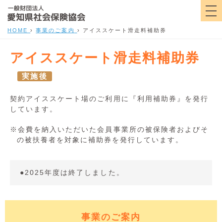
HOME
›
事業のご案内
›
アイススケート滑走料補助券
アイススケート滑走料補助券
実施後
契約アイススケート場のご利用に『利用補助券』を発行
しています。
※会費を納入いただいた会員事業所の被保険者およびそ
の被扶養者を対象に補助券を発行しています。
●2025年度は終了しました。
事業のご案内