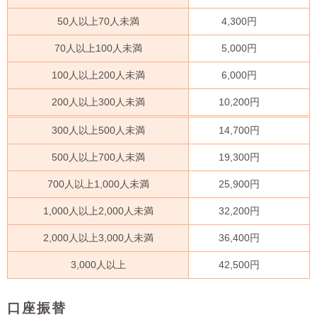
50人以上70人未満
4,300円
70人以上100人未満
5,000円
100人以上200人未満
6,000円
200人以上300人未満
10,200円
300人以上500人未満
14,700円
500人以上700人未満
19,300円
700人以上1,000人未満
25,900円
1,000人以上2,000人未満
32,200円
2,000人以上3,000人未満
36,400円
3,000人以上
42,500円
口座振替