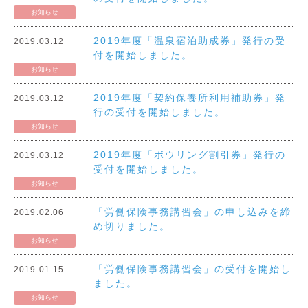
お知らせ
2019年度「温泉宿泊助成券」発行の受
2019.03.12
付を開始しました。
お知らせ
2019年度「契約保養所利用補助券」発
2019.03.12
行の受付を開始しました。
お知らせ
2019年度「ボウリング割引券」発行の
2019.03.12
受付を開始しました。
お知らせ
「労働保険事務講習会」の申し込みを締
2019.02.06
め切りました。
お知らせ
「労働保険事務講習会」の受付を開始し
2019.01.15
ました。
お知らせ