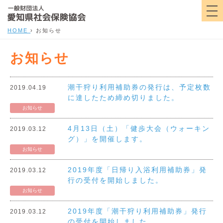
HOME
›
お知らせ
お知らせ
潮干狩り利用補助券の発行は、予定枚数
2019.04.19
に達したため締め切りました。
お知らせ
4月13日（土）「健歩大会（ウォーキン
2019.03.12
グ）」を開催します。
お知らせ
2019年度「日帰り入浴利用補助券」発
2019.03.12
行の受付を開始しました。
お知らせ
2019年度「潮干狩り利用補助券」発行
2019.03.12
の受付を開始しました。