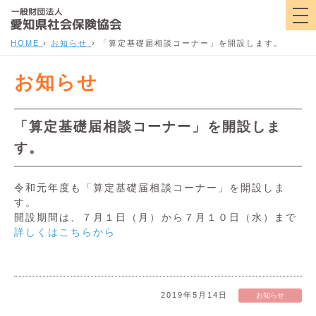
HOME
›
お知らせ
›
「算定基礎届相談コーナー」を開設します。
お知らせ
「算定基礎届相談コーナー」を開設しま
す。
令和元年度も「算定基礎届相談コーナー」を開設しま
す。
開設期間は、７月１日（月）から７月１０日（水）まで
詳しくはこちらから
2019年5月14日
お知らせ