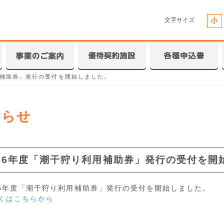
文字サイズ
小
用補助券」発行の受付を開始しました。
知らせ
026年度「潮干狩り利用補助券」発行の受付を開
26年度「潮干狩り利用補助券」発行の受付を開始しました。
くはこちらから