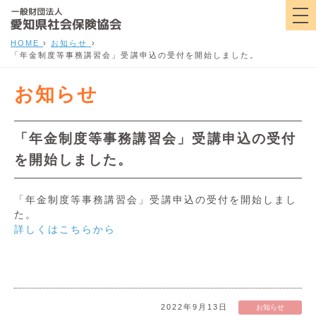
HOME
›
お知らせ
›
「年金制度等事務講習会」受講申込の受付を開始しました。
お知らせ
「年金制度等事務講習会」受講申込の受付
を開始しました。
「年金制度等事務講習会」受講申込の受付を開始しまし
た。
詳しくはこちらから
2022年9月13日
お知らせ