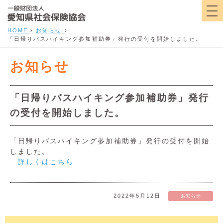
HOME
›
お知らせ
›
「日帰りバスハイキング参加補助券」発行の受付を開始しました。
お知らせ
「日帰りバスハイキング参加補助券」発行
の受付を開始しました。
「日帰りバスハイキング参加補助券」発行の受付を開始
しました。
詳しくはこちら
2022年5月12日
お知らせ