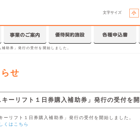
文字サイズ
小
入補助券」発行の受付を開始しました。
知らせ
スキーリフト１日券購入補助券」発行の受付を開
キーリフト１日券購入補助券」発行の受付を開始しました。
しくはこちら