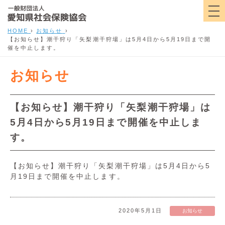
HOME
›
お知らせ
›
【お知らせ】潮干狩り「矢梨潮干狩場」は5月4日から5月19日まで開
催を中止します。
お知らせ
【お知らせ】潮干狩り「矢梨潮干狩場」は
5月4日から5月19日まで開催を中止しま
す。
【お知らせ】潮干狩り「矢梨潮干狩場」は5月4日から5
月19日まで開催を中止します。
2020年5月1日
お知らせ