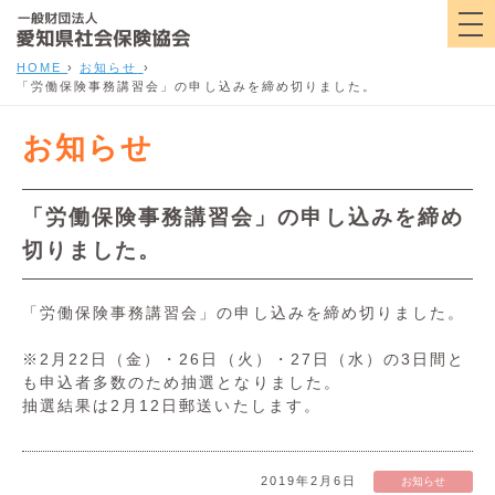
HOME
›
お知らせ
›
「労働保険事務講習会」の申し込みを締め切りました。
お知らせ
「労働保険事務講習会」の申し込みを締め
切りました。
「労働保険事務講習会」の申し込みを締め切りました。
※2月22日（金）・26日（火）・27日（水）の3日間と
も申込者多数のため抽選となりました。
抽選結果は2月12日郵送いたします。
2019年2月6日
お知らせ